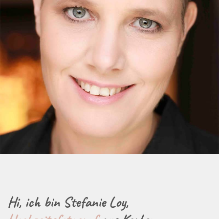
Hi, ich bin Stefanie Loy,