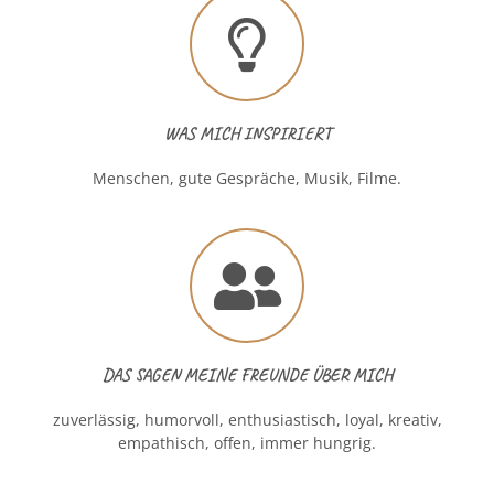
WAS MICH INSPIRIERT
Menschen, gute Gespräche, Musik, Filme.
DAS SAGEN MEINE FREUNDE ÜBER MICH
zuverlässig, humorvoll, enthusiastisch, loyal, kreativ,
empathisch, offen, immer hungrig.