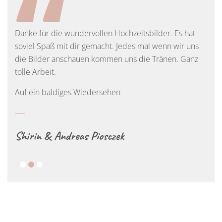
“
Danke für die wundervollen Hochzeitsbilder. Es hat
soviel Spaß mit dir gemacht. Jedes mal wenn wir uns
die Bilder anschauen kommen uns die Tränen. Ganz
tolle Arbeit.
Auf ein baldiges Wiedersehen
Shirin & Andreas Piosczek