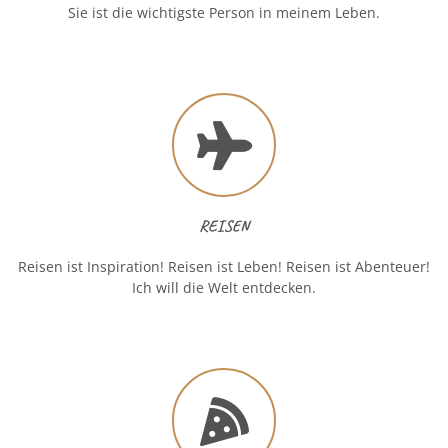
Sie ist die wichtigste Person in meinem Leben.
REISEN
Reisen ist Inspiration! Reisen ist Leben! Reisen ist Abenteuer!
Ich will die Welt entdecken.