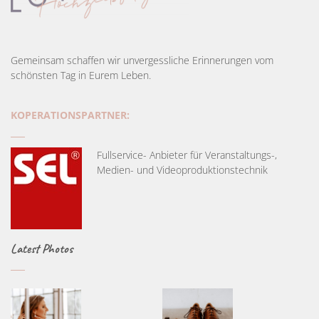
Gemeinsam schaffen wir unvergessliche Erinnerungen vom
schönsten Tag in Eurem Leben.
KOPERATIONSPARTNER:
Fullservice- Anbieter für Veranstaltungs-,
Medien- und Videoproduktionstechnik
Latest Photos