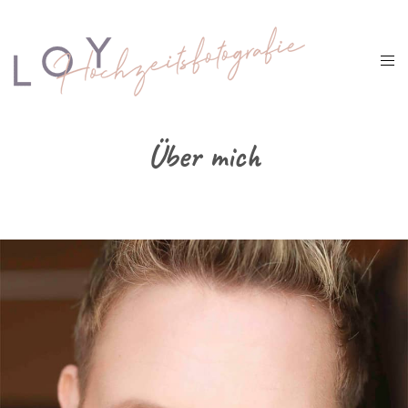
Über mich