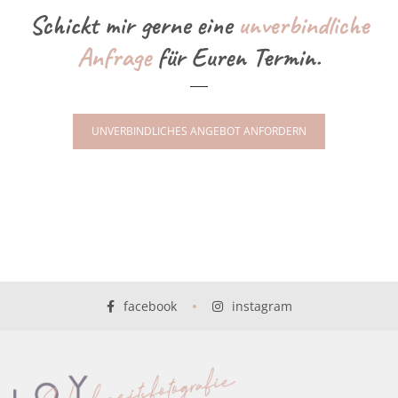
Schickt mir gerne eine
unverbindliche
Anfrage
für Euren Termin.
UNVERBINDLICHES ANGEBOT ANFORDERN
facebook
instagram