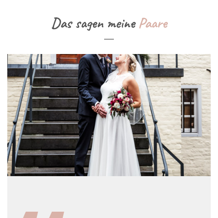
Das sagen meine
Paare