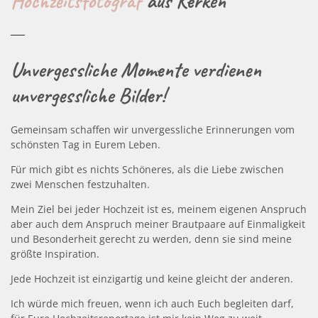
Hochzeitsfotograf
aus Kerken
Unvergessliche Momente verdienen
unvergessliche Bilder!
Gemeinsam schaffen wir unvergessliche Erinnerungen vom
schönsten Tag in Eurem Leben.
Für mich gibt es nichts Schöneres, als die Liebe zwischen
zwei Menschen festzuhalten.
Mein Ziel bei jeder Hochzeit ist es, meinem eigenen Anspruch
aber auch dem Anspruch meiner Brautpaare auf Einmaligkeit
und Besonderheit gerecht zu werden, denn sie sind meine
größte Inspiration.
Jede Hochzeit ist einzigartig und keine gleicht der anderen.
Ich würde mich freuen, wenn ich auch Euch begleiten darf,