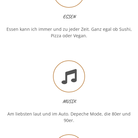
ESSEN
Essen kann ich immer und zu jeder Zeit. Ganz egal ob Sushi,
Pizza oder Vegan.
MUSIK
Am liebsten laut und im Auto. Depeche Mode, die 80er und
90er.