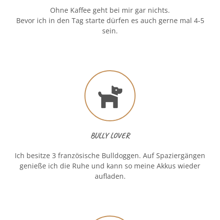
Ohne Kaffee geht bei mir gar nichts.
Bevor ich in den Tag starte dürfen es auch gerne mal 4-5
sein.
BULLY LOVER
Ich besitze 3 französische Bulldoggen. Auf Spaziergängen
genieße ich die Ruhe und kann so meine Akkus wieder
aufladen.