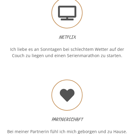
NETFLIX
Ich liebe es an Sonntagen bei schlechtem Wetter auf der
Couch zu liegen und einen Serienmarathon zu starten.
PARTNERSCHAFT
Bei meiner Partnerin fühl ich mich geborgen und zu Hause.