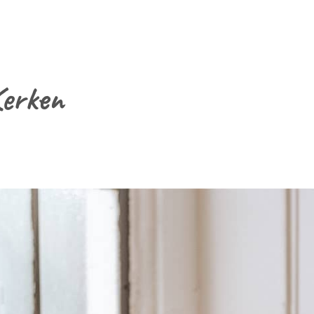
Kerken