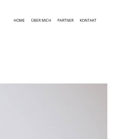
HOME
ÜBER MICH
PARTNER
KONTAKT