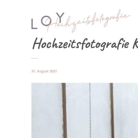
Hochzeitsfotografie 
31. August 2021