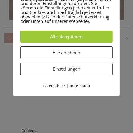
und deren Einstellungen aufrufen. Sie
können die Einstellungen jederzeit aufrufen
und Cookies auch nachträglich jederzeit
abwählen (z.B. in der Datenschutzerklärung
oder unten auf unserer Webseite).
Alle akzeptieren
0 likes
Alle ablehnen
Einstellungen
|
Datenschutz
Impressum
Cookies